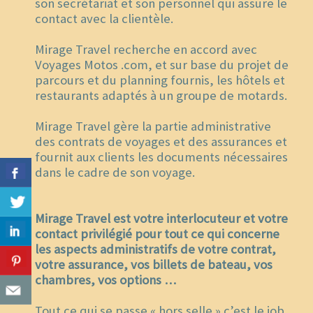
son secrétariat et son personnel qui assure le
contact avec la clientèle.
Mirage Travel recherche en accord avec
Voyages Motos .com, et sur base du projet de
parcours et du planning fournis, les hôtels et
restaurants adaptés à un groupe de motards.
Mirage Travel gère la partie administrative
des contrats de voyages et des assurances et
fournit aux clients les documents nécessaires
dans le cadre de son voyage.
Mirage Travel est votre interlocuteur et votre
contact privilégié pour tout ce qui concerne
les aspects administratifs de votre contrat,
votre assurance, vos billets de bateau, vos
chambres, vos options …
Tout ce qui se passe « hors selle » c’est le job