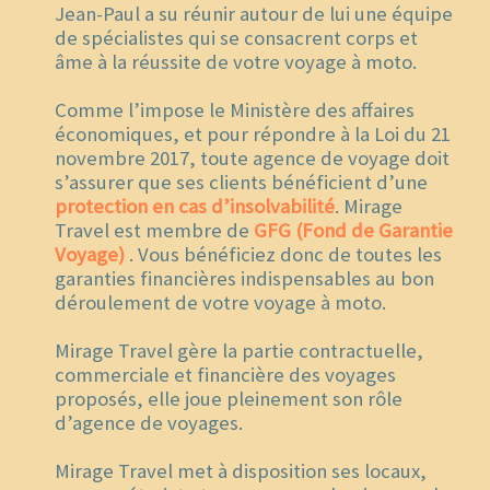
Jean-Paul a su réunir autour de lui une équipe
de spécialistes qui se consacrent corps et
âme à la réussite de votre voyage à moto.
Comme l’impose le Ministère des affaires
économiques, et pour répondre à la Loi du 21
novembre 2017, toute agence de voyage doit
s’assurer que ses clients bénéficient d’une
protection en cas d’insolvabilité
. Mirage
Travel est membre de
GFG (Fond de Garantie
Voyage)
. Vous bénéficiez donc de toutes les
garanties financières indispensables au bon
déroulement de votre voyage à moto.
Mirage Travel gère la partie contractuelle,
commerciale et financière des voyages
proposés, elle joue pleinement son rôle
d’agence de voyages.
Mirage Travel met à disposition ses locaux,