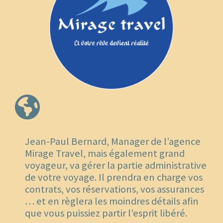
Jean-Paul Bernard, Manager de l’agence
Mirage Travel, mais également grand
voyageur, va gérer la partie administrative
de votre voyage. Il prendra en charge vos
contrats, vos réservations, vos assurances
… et en règlera les moindres détails afin
que vous puissiez partir l’esprit libéré.