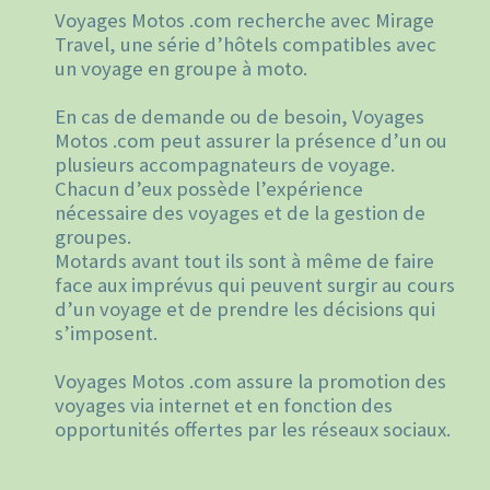
Voyages Motos .com recherche avec Mirage
Travel, une série d’hôtels compatibles avec
un voyage en groupe à moto.
En cas de demande ou de besoin, Voyages
Motos .com peut assurer la présence d’un ou
plusieurs accompagnateurs de voyage.
Chacun d’eux possède l’expérience
nécessaire des voyages et de la gestion de
groupes.
Motards avant tout ils sont à même de faire
face aux imprévus qui peuvent surgir au cours
d’un voyage et de prendre les décisions qui
s’imposent.
Voyages Motos .com assure la promotion des
voyages via internet et en fonction des
opportunités offertes par les réseaux sociaux.