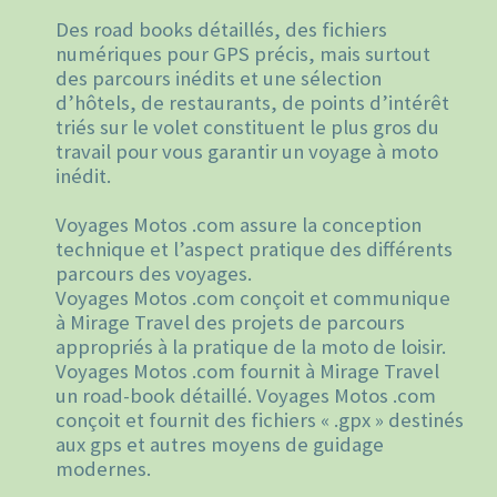
Des road books détaillés, des fichiers
numériques pour GPS précis, mais surtout
des parcours inédits et une sélection
d’hôtels, de restaurants, de points d’intérêt
triés sur le volet constituent le plus gros du
travail pour vous garantir un voyage à moto
inédit.
Voyages Motos .com assure la conception
technique et l’aspect pratique des différents
parcours des voyages.
Voyages Motos .com conçoit et communique
à Mirage Travel des projets de parcours
appropriés à la pratique de la moto de loisir.
Voyages Motos .com fournit à Mirage Travel
un road-book détaillé. Voyages Motos .com
conçoit et fournit des fichiers « .gpx » destinés
aux gps et autres moyens de guidage
modernes.