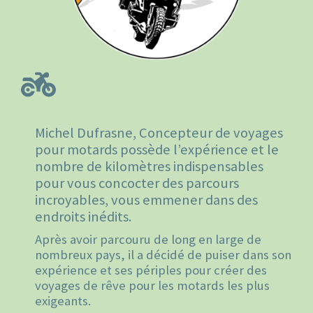
Michel Dufrasne, Concepteur de voyages
pour motards possède l’expérience et le
nombre de kilomètres indispensables
pour vous concocter des parcours
incroyables, vous emmener dans des
endroits inédits.
Après avoir parcouru de long en large de
nombreux pays, il a décidé de puiser dans son
expérience et ses périples pour créer des
voyages de rêve pour les motards les plus
exigeants.