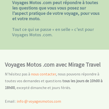
Voyages Motos .com peut répondre à toutes
les questions que vous vous posez sur
l’aspect pratique de votre voyage, pour vous
et votre moto.
Tout ce qui se passe « en selle » c’est pour
Voyages Motos .com.
Voyages Motos .com avec Mirage Travel
N’hésitez pas à
nous contacter
, nous pouvons répondre à
toutes vos demandes et questions
tous les jours
de 10h00 à
18h00
, excepté dimanche et jours fériés.
Email :
info @ voyagesmotos.com