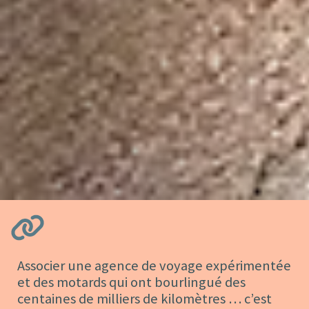
Associer une agence de voyage expérimentée
et des motards qui ont bourlingué des
centaines de milliers de kilomètres … c’est