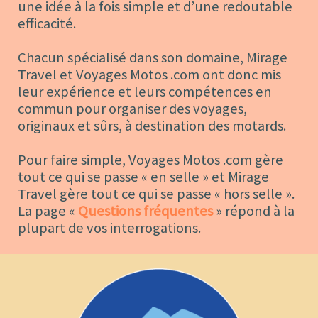
une idée à la fois simple et d’une redoutable
efficacité.
Chacun spécialisé dans son domaine, Mirage
Travel et Voyages Motos .com ont donc mis
leur expérience et leurs compétences en
commun pour organiser des voyages,
originaux et sûrs, à destination des motards.
Pour faire simple, Voyages Motos .com gère
tout ce qui se passe « en selle » et Mirage
Travel gère tout ce qui se passe « hors selle ».
La page «
Questions fréquentes
» répond à la
plupart de vos interrogations.