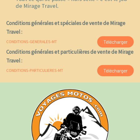
de Mirage Travel.
Conditions générales et spéciales de vente de Mirage
Travel :
Télécharger
CONDITIONS-GENERALES-MT
Conditions générales et particulières de vente de Mirage
Travel :
Télécharger
CONDITIONS-PARTICULIERES-MT