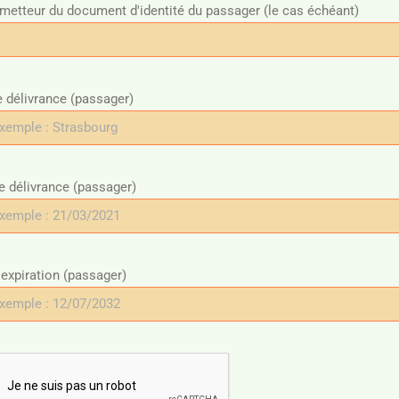
metteur du document d'identité du passager (le cas échéant)
e délivrance (passager)
e délivrance (passager)
'expiration (passager)