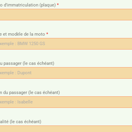
 d'immatriculation (plaque)
*
 et modèle de la moto
*
 passager (le cas échéant)
 du passager (le cas échéant)
alité (le cas échéant)