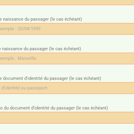
e naissance du passager (le cas échéant)
e naissance du passager (le cas échéant)
e document d'identité du passager (le cas échéant)
 du document d'identité du passager (le cas échéant)